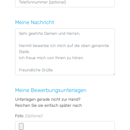
Meine Nachricht
Meine Bewerbungsunterlagen
Unterlagen gerade nicht zur Hand?
Reichen Sie sie einfach später nach
Foto
(Optional)