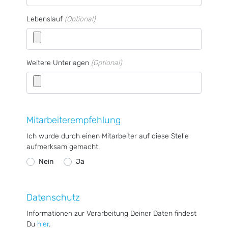
Lebenslauf
(Optional)
Weitere Unterlagen
(Optional)
Mitarbeiterempfehlung
Ich wurde durch einen Mitarbeiter auf diese Stelle
aufmerksam gemacht
Nein
Ja
Datenschutz
Informationen zur Verarbeitung Deiner Daten findest
Du
hier
.