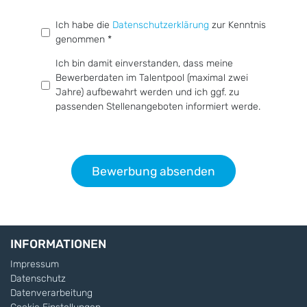
Ich habe die
Datenschutzerklärung
zur Kenntnis
genommen
Ich bin damit einverstanden, dass meine
Bewerberdaten im Talentpool (maximal zwei
Jahre) aufbewahrt werden und ich ggf. zu
passenden Stellenangeboten informiert werde.
Bewerbung absenden
INFORMATIONEN
Impressum
Datenschutz
Datenverarbeitung