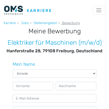
KARRIERE
Karriere
Jobs
Stellenangebot
Bewerbung
Meine Bewerbung
Elektriker für Maschinen (m/w/d)
Hanferstraße 28, 79108 Freiburg, Deutschland
Mein Name
E-Mail Adresse