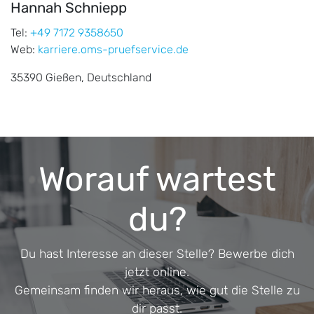
Hannah Schniepp
Tel:
+49 7172 9358650
Web:
karriere.oms-pruefservice.de
35390 Gießen, Deutschland
Worauf wartest
du?
Du hast Interesse an dieser Stelle? Bewerbe dich
jetzt online.
Gemeinsam finden wir heraus, wie gut die Stelle zu
dir passt.