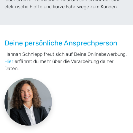
elektrische Flotte und kurze Fahrtwege zum Kunden.
Deine persönliche Ansprechperson
Hannah Schniepp freut sich auf Deine Onlinebewerbung.
Hier
erfährst du mehr über die Verarbeitung deiner
Daten.