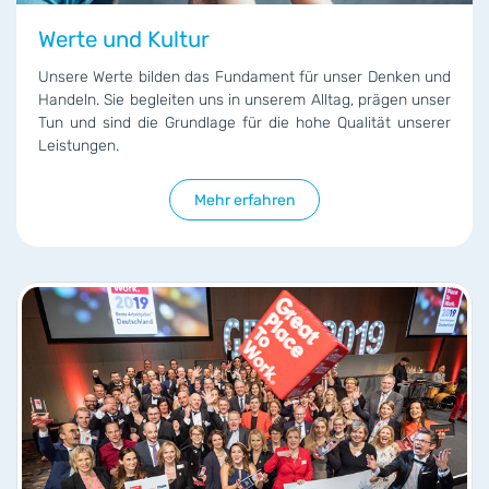
Werte und Kultur
Unsere Werte bilden das Fundament für unser Denken und
Handeln. Sie begleiten uns in unserem Alltag, prägen unser
Tun und sind die Grundlage für die hohe Qualität unserer
Leistungen.
Mehr erfahren