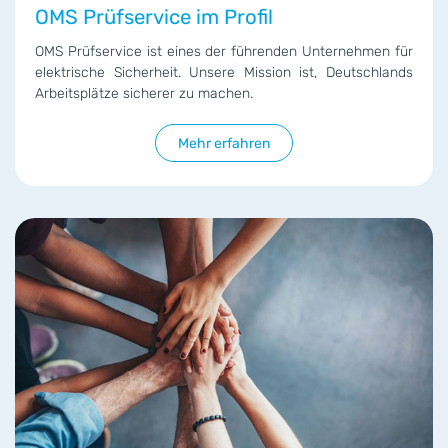
OMS Prüfservice im Profil
OMS Prüfservice ist eines der führenden Unternehmen für
elektrische Sicherheit. Unsere Mission ist, Deutschlands
Arbeitsplätze sicherer zu machen.
Mehr erfahren