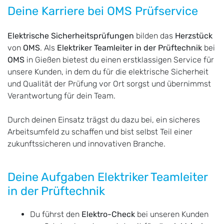
Deine Karriere bei OMS Prüfservice
Elektrische Sicherheitsprüfungen
bilden das
Herzstück
von
OMS
. Als
Elektriker Teamleiter in der Prüftechnik
bei
OMS
in Gießen bietest du einen erstklassigen Service für
unsere Kunden, in dem du für die elektrische Sicherheit
und Qualität der Prüfung vor Ort sorgst und übernimmst
Verantwortung für dein Team.
Durch deinen Einsatz trägst du dazu bei, ein sicheres
Arbeitsumfeld zu schaffen und bist selbst Teil einer
zukunftssicheren und innovativen Branche.
Deine Aufgaben Elektriker Teamleiter
in der Prüftechnik
Du führst den
Elektro-Check
bei unseren Kunden