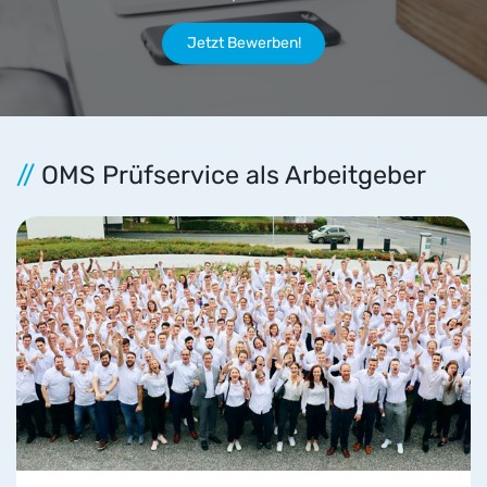
Jetzt Bewerben!
//
OMS Prüfservice als Arbeitgeber