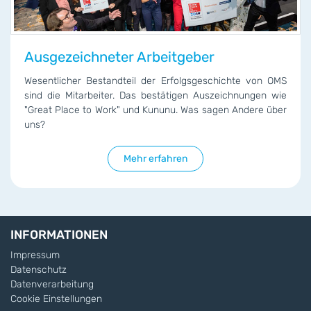
Ausgezeichneter Arbeitgeber
Wesentlicher Bestandteil der Erfolgsgeschichte von OMS
sind die Mitarbeiter. Das bestätigen Auszeichnungen wie
"Great Place to Work" und Kununu. Was sagen Andere über
uns?
Mehr erfahren
INFORMATIONEN
Impressum
Datenschutz
Datenverarbeitung
Cookie Einstellungen