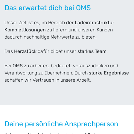
Das erwartet dich bei OMS
Unser Ziel ist es, im Bereich
der Ladeinfrastruktur
Komplettlösungen
zu liefern und unseren Kunden
dadurch nachhaltige Mehrwerte zu bieten.
Das
Herzstück
dafür bildet unser
starkes Team
.
Bei
OMS
zu arbeiten, bedeutet, vorauszudenken und
Verantwortung zu übernehmen. Durch
starke Ergebnisse
schaffen wir Vertrauen in unsere Arbeit.
Deine persönliche Ansprechperson