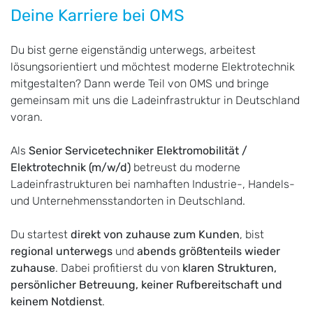
Deine Karriere bei OMS
Du bist gerne eigenständig unterwegs, arbeitest
lösungsorientiert und möchtest moderne Elektrotechnik
mitgestalten? Dann werde Teil von OMS und bringe
gemeinsam mit uns die Ladeinfrastruktur in Deutschland
voran.
Als
Senior Servicetechniker Elektromobilität /
Elektrotechnik (m/w/d)
betreust du moderne
Ladeinfrastrukturen bei namhaften Industrie-, Handels-
und Unternehmensstandorten in Deutschland.
Du startest
direkt von zuhause zum Kunden
, bist
regional unterwegs
und
abends größtenteils wieder
zuhause
. Dabei profitierst du von
klaren Strukturen,
persönlicher Betreuung, keiner Rufbereitschaft und
keinem Notdienst
.