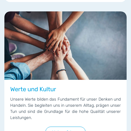
Werte und Kultur
Unsere Werte bilden das Fundament für unser Denken und
Handeln. Sie begleiten uns in unserem Alltag, prägen unser
Tun und sind die Grundlage für die hohe Qualität unserer
Leistungen.