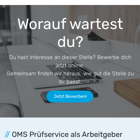
Worauf wartest
du?
Du hast Interesse an dieser Stelle? Bewerbe dich
jetzt online.
Gemeinsam finden wir heraus, wie gut die Stelle zu
dir passt.
Jetzt Bewerben!
//
OMS Prüfservice als Arbeitgeber