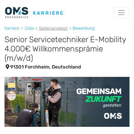
KARRIERE
Karriere
Jobs
Stellenangebot
Bewerbung
Senior Servicetechniker E-Mobility
4.000€ Willkommensprämie
(m/w/d)
91301 Forchheim, Deutschland