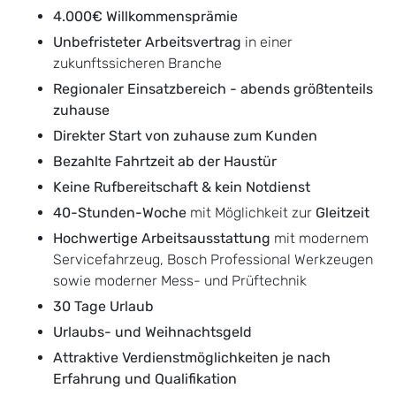
4.000€ Willkommensprämie
Unbefristeter Arbeitsvertrag
in einer
zukunftssicheren Branche
Regionaler Einsatzbereich - abends größtenteils
zuhause
Direkter Start von zuhause zum Kunden
Bezahlte Fahrtzeit ab der Haustür
Keine Rufbereitschaft & kein Notdienst
40-Stunden-Woche
mit Möglichkeit zur
Gleitzeit
Hochwertige Arbeitsausstattung
mit modernem
Servicefahrzeug, Bosch Professional Werkzeugen
sowie moderner Mess- und Prüftechnik
30 Tage Urlaub
Urlaubs- und Weihnachtsgeld
Attraktive Verdienstmöglichkeiten je nach
Erfahrung und Qualifikation