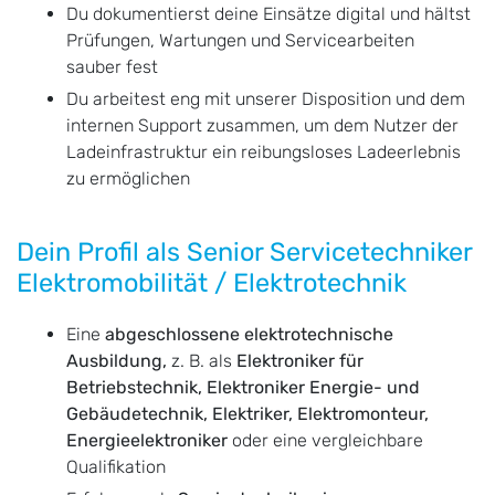
Du dokumentierst deine Einsätze digital und hältst
Prüfungen, Wartungen und Servicearbeiten
sauber fest
Du arbeitest eng mit unserer Disposition und dem
internen Support zusammen, um dem Nutzer der
Ladeinfrastruktur ein reibungsloses Ladeerlebnis
zu ermöglichen
Dein Profil als Senior Servicetechniker
Elektromobilität / Elektrotechnik
Eine
abgeschlossene elektrotechnische
Ausbildung,
z. B. als
Elektroniker für
Betriebstechnik, Elektroniker Energie- und
Gebäudetechnik, Elektriker, Elektromonteur,
Energieelektroniker
oder eine vergleichbare
Qualifikation