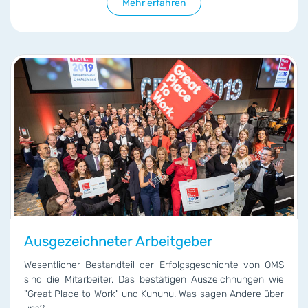
Mehr erfahren
Ausgezeichneter Arbeitgeber
Wesentlicher Bestandteil der Erfolgsgeschichte von OMS
sind die Mitarbeiter. Das bestätigen Auszeichnungen wie
"Great Place to Work" und Kununu. Was sagen Andere über