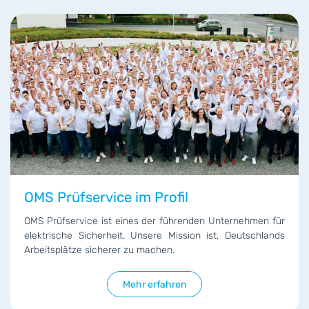
OMS Prüfservice im Profil
OMS Prüfservice ist eines der führenden Unternehmen für
elektrische Sicherheit. Unsere Mission ist, Deutschlands
Arbeitsplätze sicherer zu machen.
Mehr erfahren