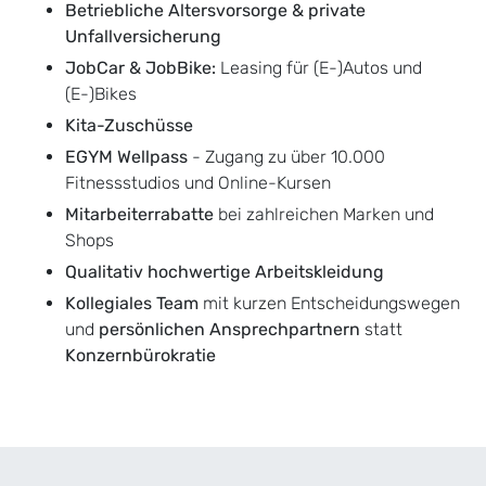
Betriebliche Altersvorsorge & private
Unfallversicherung
JobCar & JobBike:
Leasing für (E-)Autos und
(E-)Bikes
Kita-Zuschüsse
EGYM Wellpass
- Zugang zu über 10.000
Fitnessstudios und Online-Kursen
Mitarbeiterrabatte
bei zahlreichen Marken und
Shops
Qualitativ hochwertige Arbeitskleidung
Kollegiales Team
mit kurzen Entscheidungswegen
und
persönlichen Ansprechpartnern
statt
Konzernbürokratie